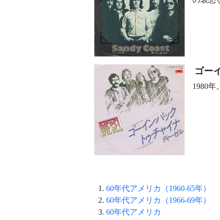
ゴー
198
60年代アメリカ（1960-65年）
60年代アメリカ（1966-69年）
60年代アメリカ