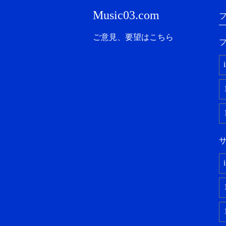
Music03.com
ご意見、要望はこちら