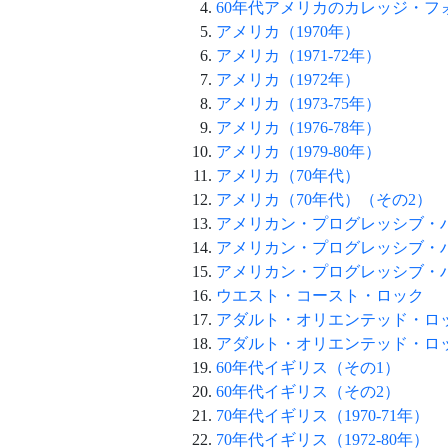
60年代アメリカのカレッジ・フ
アメリカ（1970年）
アメリカ（1971-72年）
アメリカ（1972年）
アメリカ（1973-75年）
アメリカ（1976-78年）
アメリカ（1979-80年）
アメリカ（70年代）
アメリカ（70年代）（その2）
アメリカン・プログレッシブ・
アメリカン・プログレッシブ・
アメリカン・プログレッシブ・
ウエスト・コースト・ロック
アダルト・オリエンテッド・ロ
アダルト・オリエンテッド・ロ
60年代イギリス（その1）
60年代イギリス（その2）
70年代イギリス（1970-71年）
70年代イギリス（1972-80年）