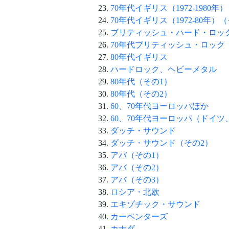
70年代イギリス（1972-1980年
70年代イギリス（1972-80年）
ブリティッシュ・ハード・ロッ
70年代ブリティッシュ・ロック
80年代イギリス
ハードロック、ヘビーメタル
80年代（その1）
80年代（その2）
60、70年代ヨーロッパほか
60、70年代ヨーロッパ（ドイツ
ダッチ・サウンド
ダッチ・サウンド（その2）
アバ（その1）
アバ（その2）
アバ（その3）
ロシア・北欧
エキゾチック・サウンド
カーペンターズ
カナダ