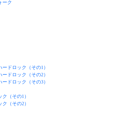
ォーク
ハードロック（その1）
ハードロック（その2）
ハードロック（その3）
ック（その1）
ック（その2）