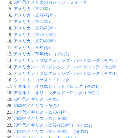
60年代アメリカのカレッジ・フォーク
アメリカ（1970年）
アメリカ（1971-72年）
アメリカ（1972年）
アメリカ（1973-75年）
アメリカ（1976-78年）
アメリカ（1979-80年）
アメリカ（70年代）
アメリカ（70年代）（その2）
アメリカン・プログレッシブ・ハードロック（その1）
アメリカン・プログレッシブ・ハードロック（その2）
アメリカン・プログレッシブ・ハードロック（その3）
ウエスト・コースト・ロック
アダルト・オリエンテッド・ロック（その1）
アダルト・オリエンテッド・ロック（その2）
60年代イギリス（その1）
60年代イギリス（その2）
70年代イギリス（1970-71年）
70年代イギリス（1972-80年）
70年代イギリス（1972-1980年）（その2）
70年代イギリス（1972-80年）（その2）