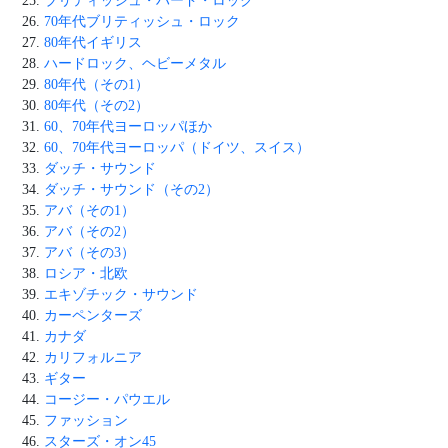
ブリティッシュ・ハード・ロック
70年代ブリティッシュ・ロック
80年代イギリス
ハードロック、ヘビーメタル
80年代（その1）
80年代（その2）
60、70年代ヨーロッパほか
60、70年代ヨーロッパ（ドイツ、スイス）
ダッチ・サウンド
ダッチ・サウンド（その2）
アバ（その1）
アバ（その2）
アバ（その3）
ロシア・北欧
エキゾチック・サウンド
カーペンターズ
カナダ
カリフォルニア
ギター
コージー・パウエル
ファッション
スターズ・オン45