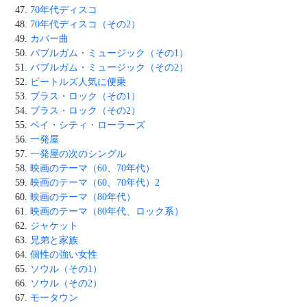
70年代ディスコ
70年代ディスコ（その2）
カバー曲
バブルガム・ミュージック（その1）
バブルガム・ミュージック（その2）
ビートルズ人気に便乗
ブラス・ロック（その1）
ブラス・ロック（その2）
ベイ・シティ・ローラーズ
一発屋
一発屋の次のシングル
映画のテーマ（60、70年代）
映画のテーマ（60、70年代）2
映画のテーマ（80年代）
映画のテーマ（80年代、ロック系）
ジャケット
兄弟と家族
個性の強い女性
ソウル（その1）
ソウル（その2）
モータウン