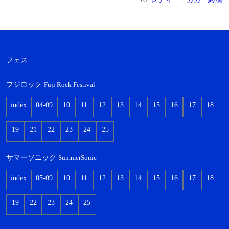
フェス
フジロック
Fuji Rock Festival
index
04-09
10
11
12
13
14
15
16
17
18
19
21
22
23
24
25
サマーソニック
SummerSonic
index
05-09
10
11
12
13
14
15
16
17
18
19
22
23
24
25