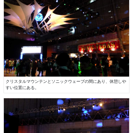
クリスタルマウンテンとソニックウェーブの間にあり、休憩しや
すい位置にある。