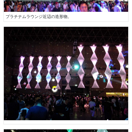
プラチナムラウンジ近辺の造形物。