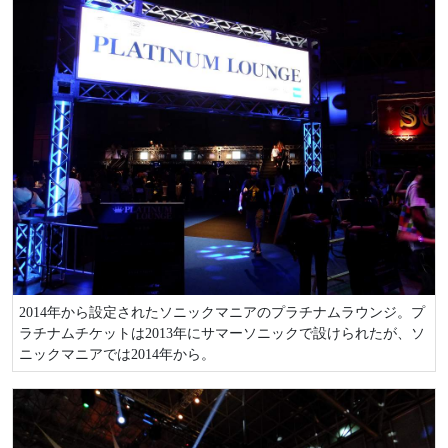
2014年から設定されたソニックマニアのプラチナムラウンジ。プ
ラチナムチケットは2013年にサマーソニックで設けられたが、ソ
ニックマニアでは2014年から。