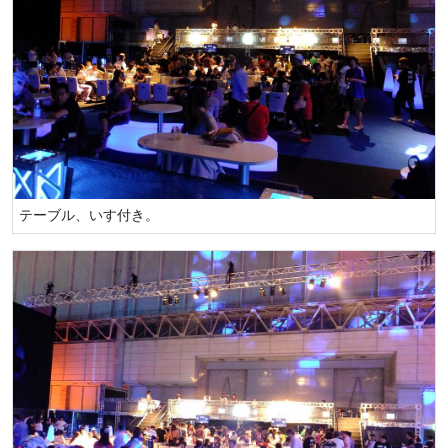
テーブル、いす付き。