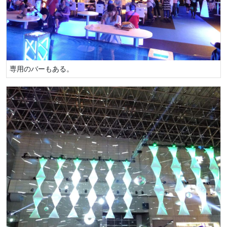
専用のバーもある。