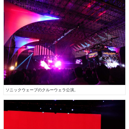
ソニックウェーブのクルーウェラ公演。