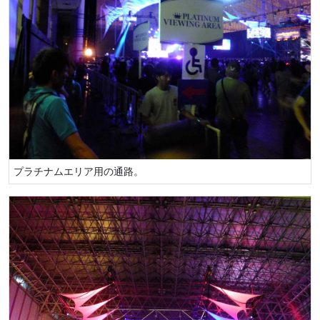
プラチナムエリア用の通路。