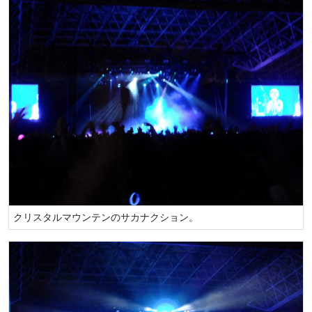
クリスタルマウンテンのサカナクション。