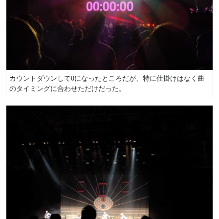
カウントダウンして0になったところだが、特に仕掛けはなく曲
のタイミングに合わせただけだった。