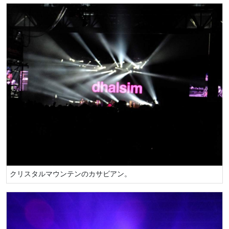
クリスタルマウンテンのカサビアン。