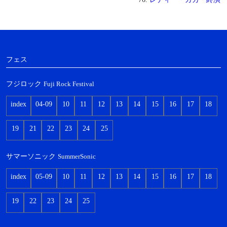
フェス
フジロック
Fuji Rock Festival
index
04-09
10
11
12
13
14
15
16
17
18
19
21
22
23
24
25
サマーソニック
SummerSonic
index
05-09
10
11
12
13
14
15
16
17
18
19
22
23
24
25