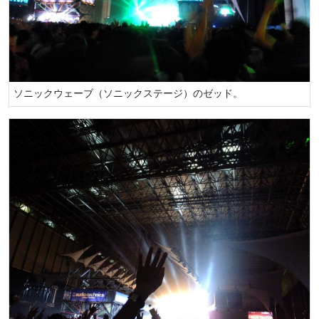
ソニックウェーブ（ソニックステージ）のゼッド。