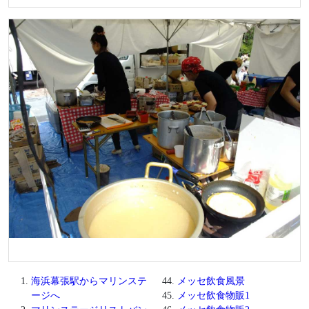
海浜幕張駅からマリンステ
メッセ飲食風景
ージへ
メッセ飲食物販1