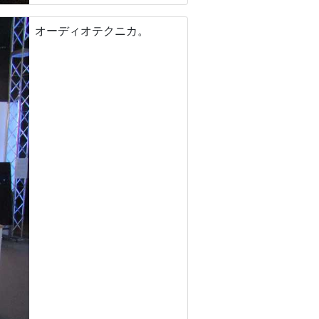
オーディオテクニカ。