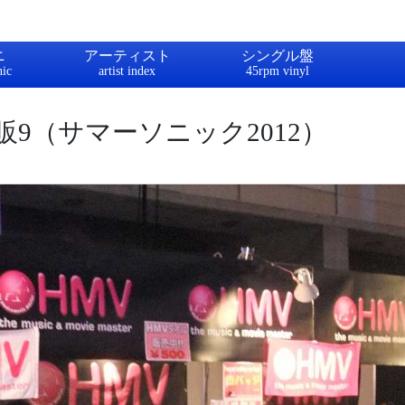
ニ
アーティスト
シングル盤
9（サマーソニック2012）