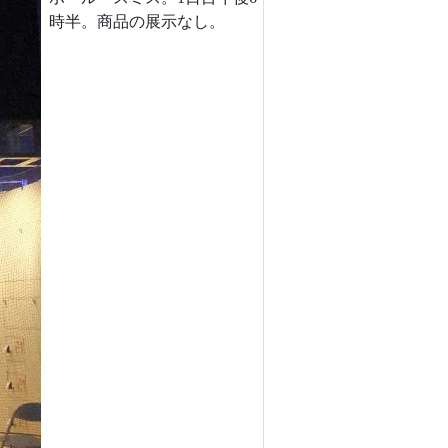
時半。商品の展示なし。