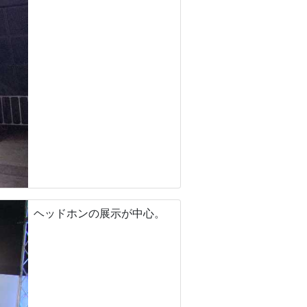
ヘッドホンの展示が中心。