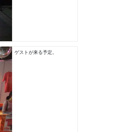
ゲストが来る予定。