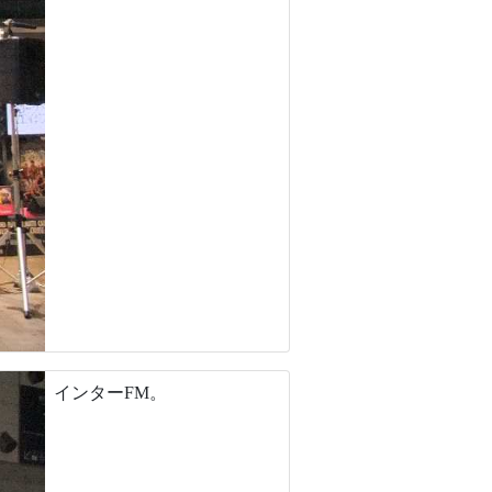
インターFM。