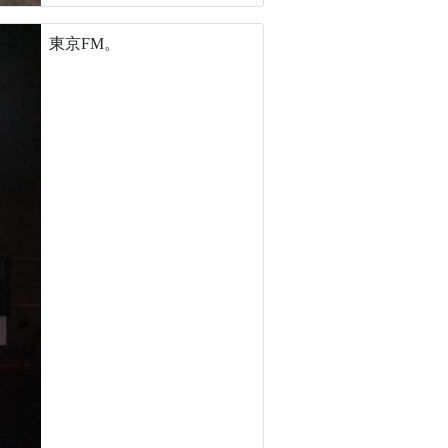
東京FM。