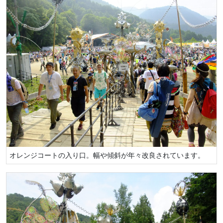
オレンジコートの入り口。幅や傾斜が年々改良されています。