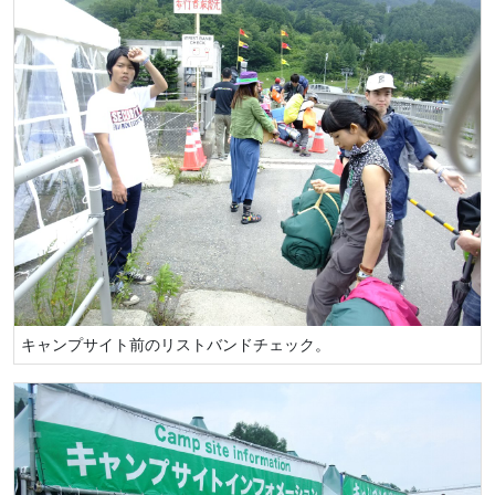
キャンプサイト前のリストバンドチェック。