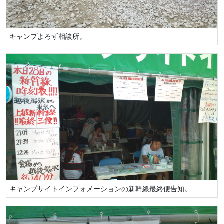
キャンプよろず相談所。
キャンプサイトインフォメーションの新幹線最終便告知。