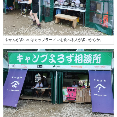
やかんが多いのはカップラーメンを食べる人が多いからか。