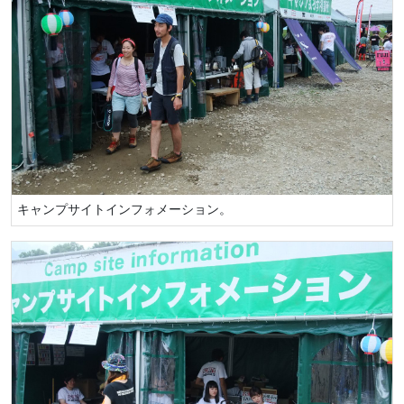
キャンプサイトインフォメーション。