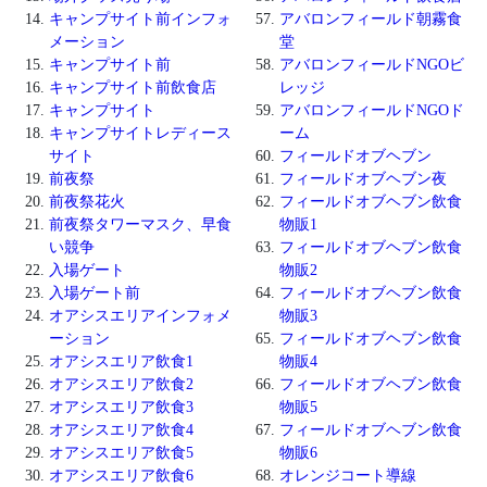
キャンプサイト前インフォ
アバロンフィールド朝霧食
メーション
堂
キャンプサイト前
アバロンフィールドNGOビ
キャンプサイト前飲食店
レッジ
キャンプサイト
アバロンフィールドNGOド
キャンプサイトレディース
ーム
サイト
フィールドオブヘブン
前夜祭
フィールドオブヘブン夜
前夜祭花火
フィールドオブヘブン飲食
前夜祭タワーマスク、早食
物販1
い競争
フィールドオブヘブン飲食
入場ゲート
物販2
入場ゲート前
フィールドオブヘブン飲食
オアシスエリアインフォメ
物販3
ーション
フィールドオブヘブン飲食
オアシスエリア飲食1
物販4
オアシスエリア飲食2
フィールドオブヘブン飲食
オアシスエリア飲食3
物販5
オアシスエリア飲食4
フィールドオブヘブン飲食
オアシスエリア飲食5
物販6
オアシスエリア飲食6
オレンジコート導線