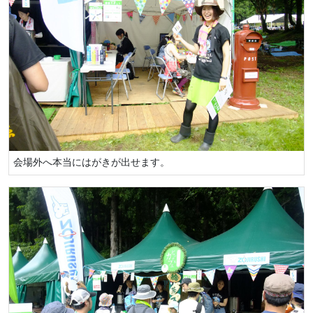
会場外へ本当にはがきが出せます。