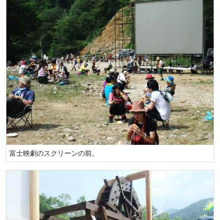
富士映劇のスクリーンの前。