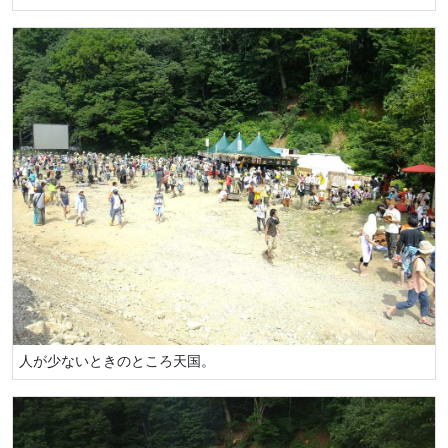
人が少ないときのところ天国。