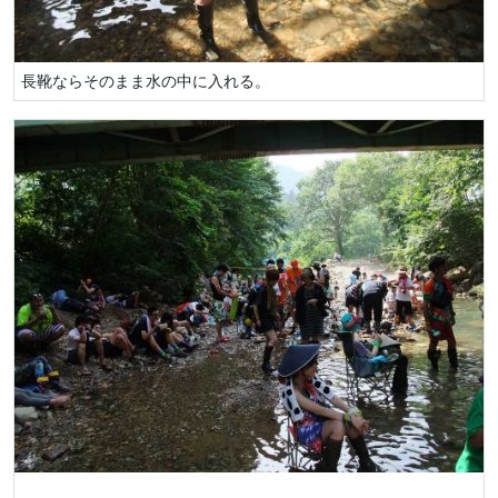
長靴ならそのまま水の中に入れる。