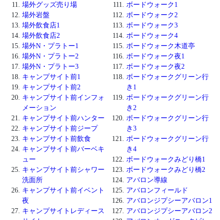
場外グッズ売り場
ボードウォーク1
場外岩盤
ボードウォーク2
場外飲食店1
ボードウォーク3
場外飲食店2
ボードウォーク4
場外N・プラトー1
ボードウォーク木道亭
場外N・プラトー2
ボードウォーク夜1
場外N・プラトー3
ボードウォーク夜2
キャンプサイト前1
ボードウォークグリーン行
キャンプサイト前2
き1
キャンプサイト前インフォ
ボードウォークグリーン行
メーション
き2
キャンプサイト前ハンター
ボードウォークグリーン行
キャンプサイト前ジープ
き3
キャンプサイト前飲食
ボードウォークグリーン行
キャンプサイト前バーベキ
き4
ュー
ボードウォークみどり橋1
キャンプサイト前シャワー
ボードウォークみどり橋2
洗面所
アバロン導線
キャンプサイト前イベント
アバロンフィールド
夜
アバロンジプシーアバロン1
キャンプサイトレディース
アバロンジプシーアバロン2