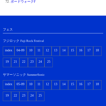
ボードウォークF
フェス
フジロック
Fuji Rock Festival
index
04-09
10
11
12
13
14
15
16
17
18
19
21
22
23
24
25
サマーソニック
SummerSonic
index
05-09
10
11
12
13
14
15
16
17
18
19
22
23
24
25