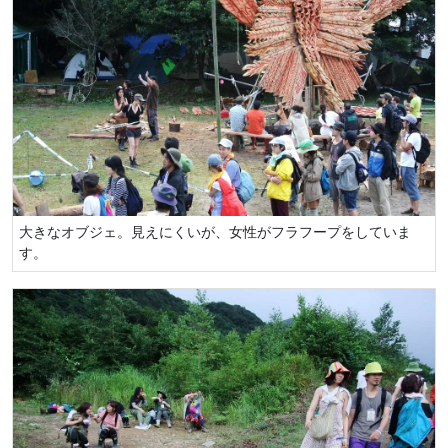
大きなオブジェ。見えにくいが、女性がフラフープをしていま
す。