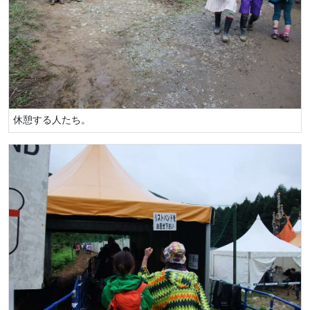
休憩する人たち。