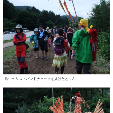
途中のリストバンドチェックを抜けたところ。