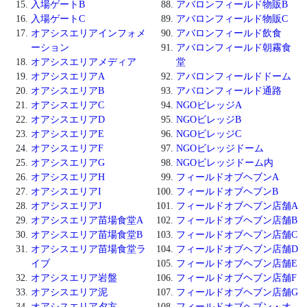
入場ゲートB
アバロンフィールド物販B
入場ゲートC
アバロンフィールド物販C
オアシスエリアインフォメ
アバロンフィールド飲食
ーション
アバロンフィールド朝霧食
オアシスエリアメディア
堂
オアシスエリアA
アバロンフィールドドーム
オアシスエリアB
アバロンフィールド通路
オアシスエリアC
NGOビレッジA
オアシスエリアD
NGOビレッジB
オアシスエリアE
NGOビレッジC
オアシスエリアF
NGOビレッジドーム
オアシスエリアG
NGOビレッジドーム内
オアシスエリアH
フィールドオブヘブンA
オアシスエリアI
フィールドオブヘブンB
オアシスエリアJ
フィールドオブヘブン店舗A
オアシスエリア苗場食堂A
フィールドオブヘブン店舗B
オアシスエリア苗場食堂B
フィールドオブヘブン店舗C
オアシスエリア苗場食堂ラ
フィールドオブヘブン店舗D
イブ
フィールドオブヘブン店舗E
オアシスエリア岩盤
フィールドオブヘブン店舗F
オアシスエリア泥
フィールドオブヘブン店舗G
オアシスエリア夕方
フィールドオブヘブン・オ