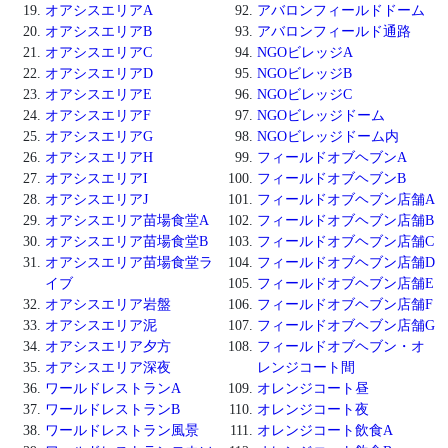
オアシスエリアA
アバロンフィールドドーム
オアシスエリアB
アバロンフィールド通路
オアシスエリアC
NGOビレッジA
オアシスエリアD
NGOビレッジB
オアシスエリアE
NGOビレッジC
オアシスエリアF
NGOビレッジドーム
オアシスエリアG
NGOビレッジドーム内
オアシスエリアH
フィールドオブヘブンA
オアシスエリアI
フィールドオブヘブンB
オアシスエリアJ
フィールドオブヘブン店舗A
オアシスエリア苗場食堂A
フィールドオブヘブン店舗B
オアシスエリア苗場食堂B
フィールドオブヘブン店舗C
オアシスエリア苗場食堂ラ
フィールドオブヘブン店舗D
イブ
フィールドオブヘブン店舗E
オアシスエリア岩盤
フィールドオブヘブン店舗F
オアシスエリア泥
フィールドオブヘブン店舗G
オアシスエリア夕方
フィールドオブヘブン・オ
オアシスエリア深夜
レンジコート間
ワールドレストランA
オレンジコート昼
ワールドレストランB
オレンジコート夜
ワールドレストラン風景
オレンジコート飲食A