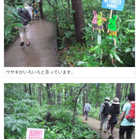
ウサギがいろいろと言っています。