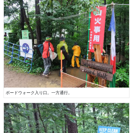
ボードウォーク入り口。一方通行。