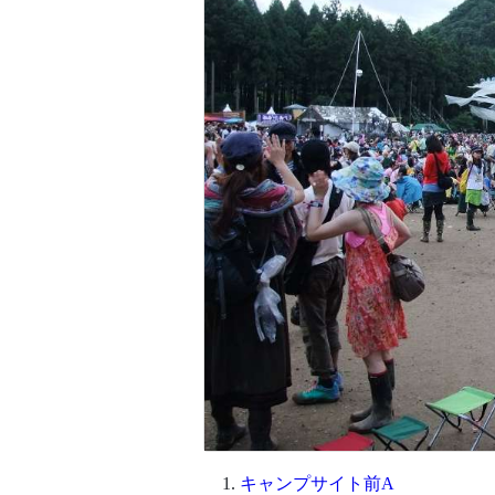
キャンプサイト前A