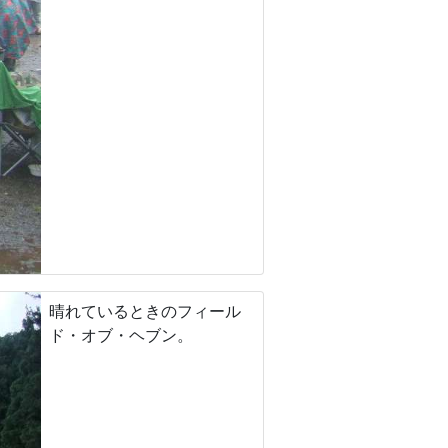
晴れているときのフィール
ド・オブ・ヘブン。