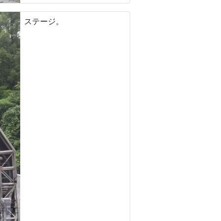
ステージ。