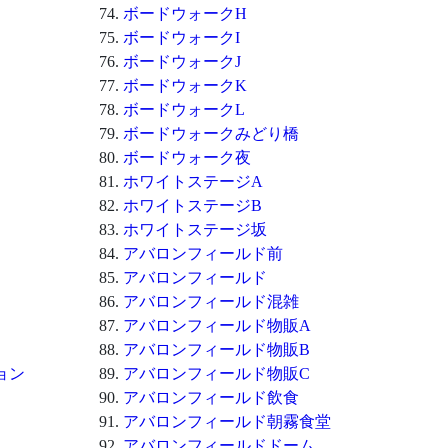
ボードウォークH
ボードウォークI
ボードウォークJ
ボードウォークK
ボードウォークL
ボードウォークみどり橋
ボードウォーク夜
ホワイトステージA
ホワイトステージB
ホワイトステージ坂
アバロンフィールド前
アバロンフィールド
アバロンフィールド混雑
アバロンフィールド物販A
アバロンフィールド物販B
ョン
アバロンフィールド物販C
アバロンフィールド飲食
アバロンフィールド朝霧食堂
アバロンフィールドドーム