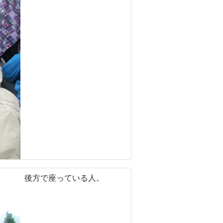
後方で座っている人。