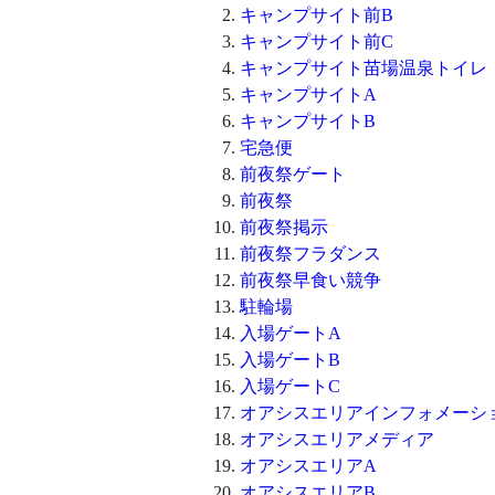
キャンプサイト前B
キャンプサイト前C
キャンプサイト苗場温泉トイレ
キャンプサイトA
キャンプサイトB
宅急便
前夜祭ゲート
前夜祭
前夜祭掲示
前夜祭フラダンス
前夜祭早食い競争
駐輪場
入場ゲートA
入場ゲートB
入場ゲートC
オアシスエリアインフォメーシ
オアシスエリアメディア
オアシスエリアA
オアシスエリアB