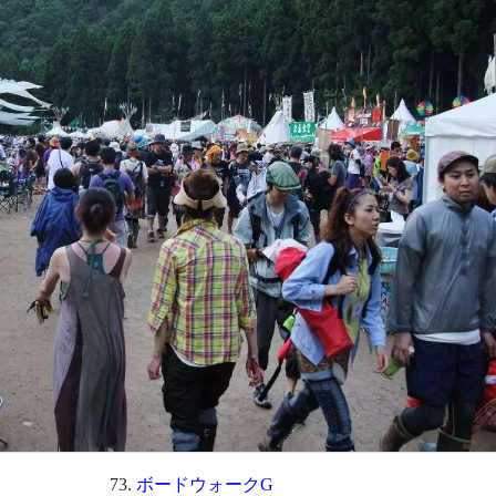
ボードウォークG