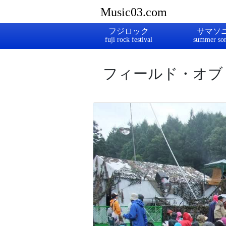
Music03.com
フジロック
サマソ
フィールド・オブ