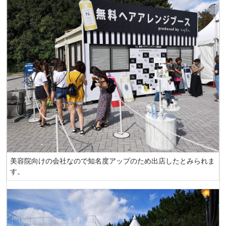
美容院向けの会社なので知名度アップのため出店したとみられま
す。