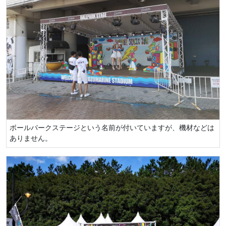
ボールパークステージという名前が付いていますが、機材などは
ありません。