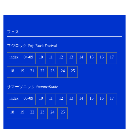
フェス
フジロック
Fuji Rock Festival
index
04-09
10
11
12
13
14
15
16
17
18
19
21
22
23
24
25
サマーソニック
SummerSonic
index
05-09
10
11
12
13
14
15
16
17
18
19
22
23
24
25