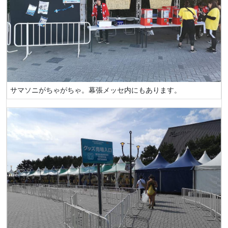
サマソニがちゃがちゃ。幕張メッセ内にもあります。