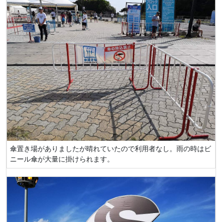
傘置き場がありましたが晴れていたので利用者なし。雨の時はビ
ニール傘が大量に掛けられます。