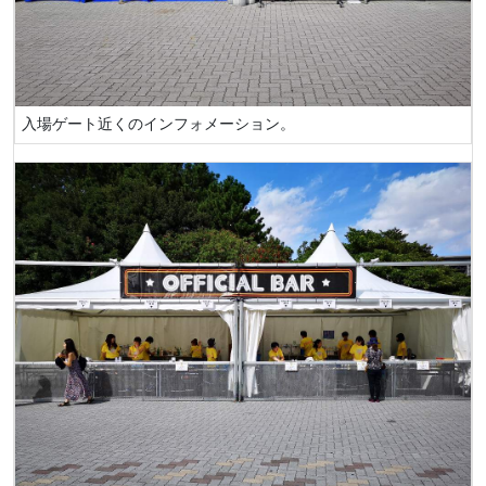
入場ゲート近くのインフォメーション。