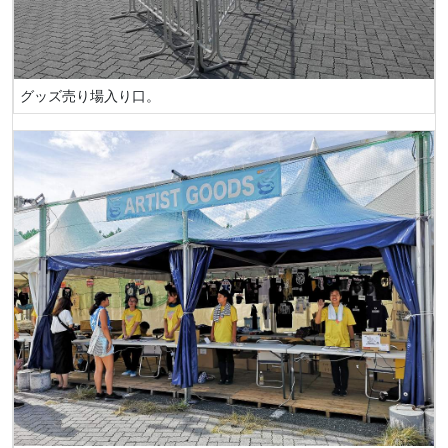
グッズ売り場入り口。