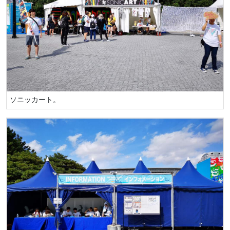
ソニッカート。