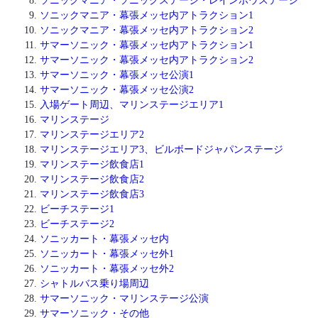
ソニックマニア・ソニックステージ・レインボウステージ
ソニックマニア・幕張メッセ内アトラクション1
ソニックマニア・幕張メッセ内アトラクション2
サマーソニック・幕張メッセ内アトラクション1
サマーソニック・幕張メッセ内アトラクション2
サマーソニック・幕張メッセ公演1
サマーソニック・幕張メッセ公演2
入場ゲート周辺、マリンステージエリア1
マリンステージ
マリンステージエリア2
マリンステージエリア3、ビルボードジャパンステージ
マリンステージ飲食店1
マリンステージ飲食店2
マリンステージ飲食店3
ビーチステージ1
ビーチステージ2
ソニッカート・幕張メッセ内
ソニッカート・幕張メッセ外1
ソニッカート・幕張メッセ外2
シャトルバス乗り場周辺
サマーソニック・マリンステージ公演
サマーソニック・その他