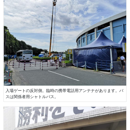
入場ゲートの反対側。臨時の携帯電話用アンテナがあります。バ
スは関係者用シャトルバス。