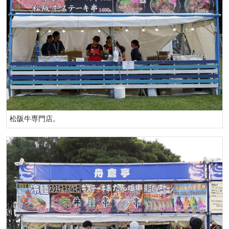
松阪牛専門店。