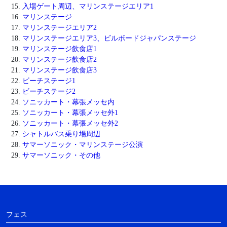
入場ゲート周辺、マリンステージエリア1
マリンステージ
マリンステージエリア2
マリンステージエリア3、ビルボードジャパンステージ
マリンステージ飲食店1
マリンステージ飲食店2
マリンステージ飲食店3
ビーチステージ1
ビーチステージ2
ソニッカート・幕張メッセ内
ソニッカート・幕張メッセ外1
ソニッカート・幕張メッセ外2
シャトルバス乗り場周辺
サマーソニック・マリンステージ公演
サマーソニック・その他
フェス