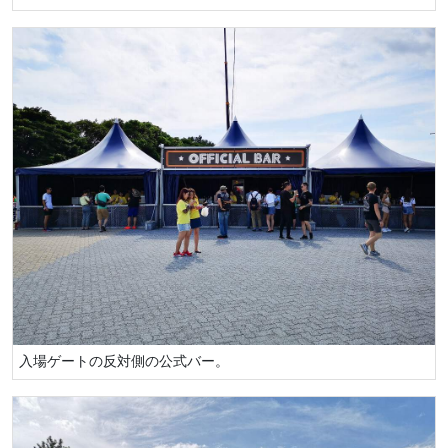
入場ゲートの反対側の公式バー。