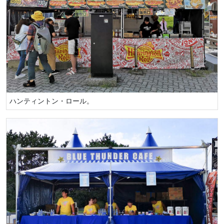
ハンティントン・ロール。