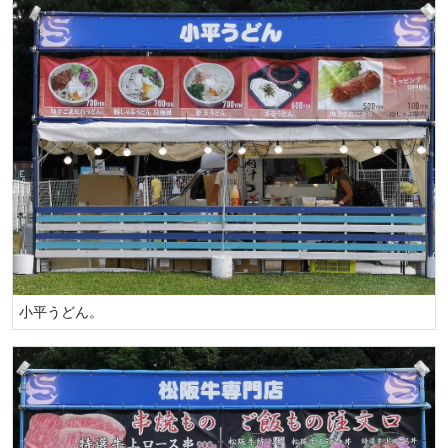
小平うどん。