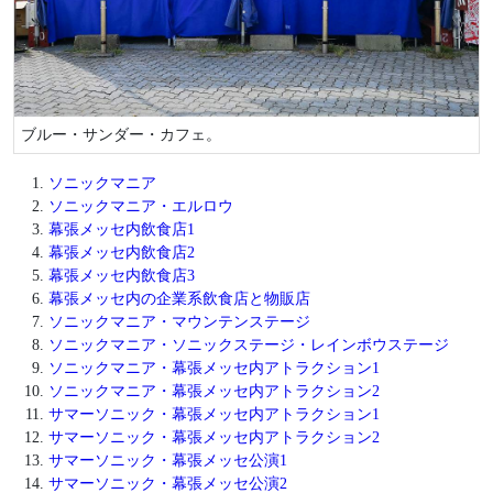
ブルー・サンダー・カフェ。
ソニックマニア
ソニックマニア・エルロウ
幕張メッセ内飲食店1
幕張メッセ内飲食店2
幕張メッセ内飲食店3
幕張メッセ内の企業系飲食店と物販店
ソニックマニア・マウンテンステージ
ソニックマニア・ソニックステージ・レインボウステージ
ソニックマニア・幕張メッセ内アトラクション1
ソニックマニア・幕張メッセ内アトラクション2
サマーソニック・幕張メッセ内アトラクション1
サマーソニック・幕張メッセ内アトラクション2
サマーソニック・幕張メッセ公演1
サマーソニック・幕張メッセ公演2