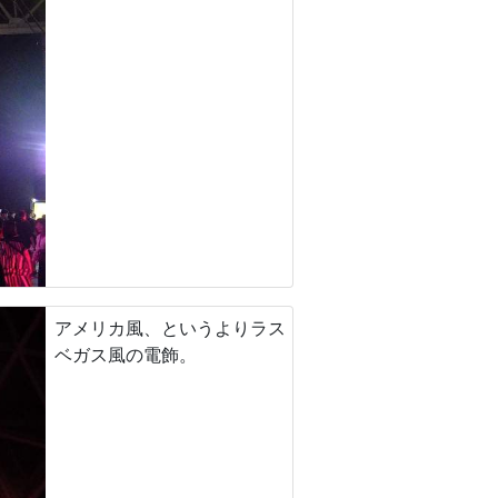
アメリカ風、というよりラス
ベガス風の電飾。