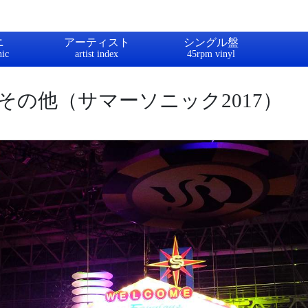
ニ
アーティスト
シングル盤
その他（サマーソニック2017）