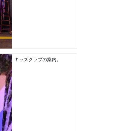
キッズクラブの案内。