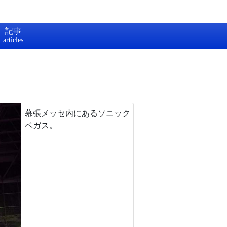
記事
幕張メッセ内にあるソニック
ベガス。