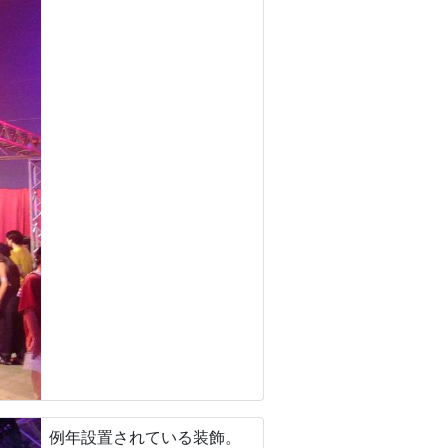
例年設置されている装飾。