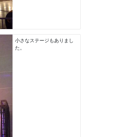
小さなステージもありまし
た。