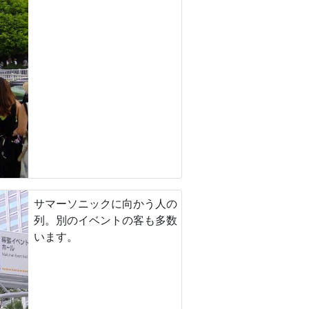
サマーソニックに向かう人の
列。別のイベントの客も多数
います。