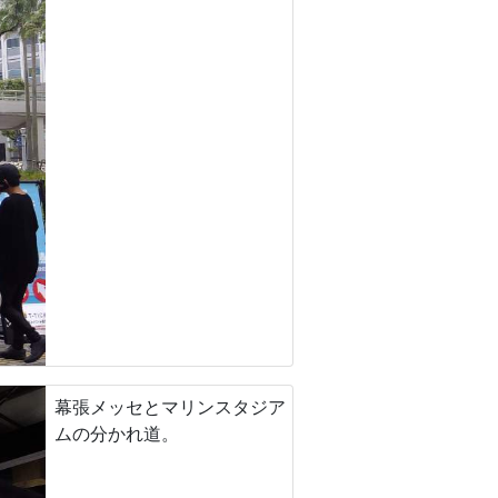
幕張メッセとマリンスタジア
ムの分かれ道。