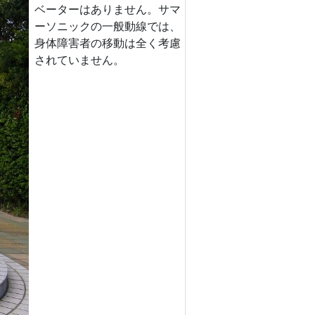
ベーターはありません。サマ
ーソニックの一般動線では、
身体障害者の移動は全く考慮
されていません。