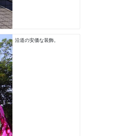
沿道の安価な装飾。