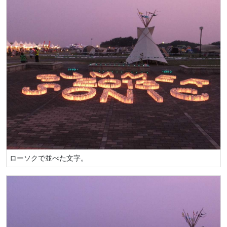
ローソクで並べた文字。