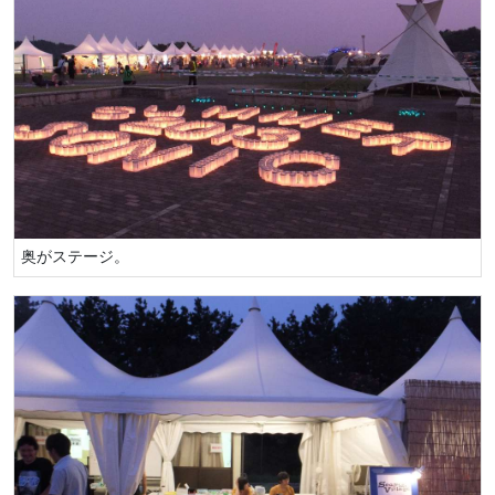
奥がステージ。