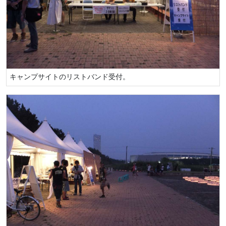
キャンプサイトのリストバンド受付。