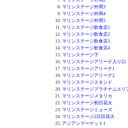
マリンステージ外周3
マリンステージ外周4
マリンステージ外周5
マリンステージ飲食店1
マリンステージ飲食店2
マリンステージ飲食店3
マリンステージ飲食店4
マリンステージ下
マリンステージアリーナ入り口
マリンステージアリーナ1
マリンステージアリーナ2
マリンステージスタンド
マリンステージプラチナムエリ
マリンステージメタリカ
マリンステージ初日花火
マリンステージミューズ
マリンステージ2日目花火
アジアンマーケット1