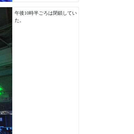
午後10時半ごろは閉鎖してい
た。