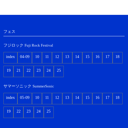
フェス
フジロック
Fuji Rock Festival
index
04-09
10
11
12
13
14
15
16
17
18
19
21
22
23
24
25
サマーソニック
SummerSonic
index
05-09
10
11
12
13
14
15
16
17
18
19
22
23
24
25