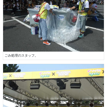
ごみ処理のスタッフ。