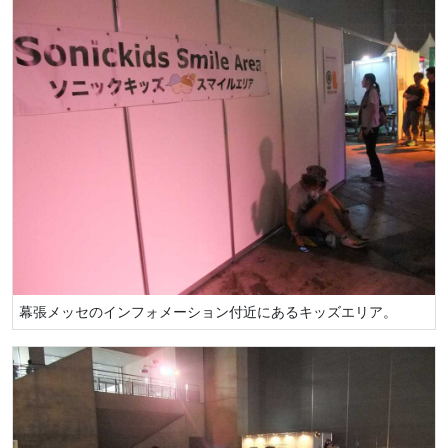
幕張メッセのインフォメーション付近にあるキッズエリア。