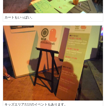
カートもいっぱい。
キッズエリアだけのイベントもあります。