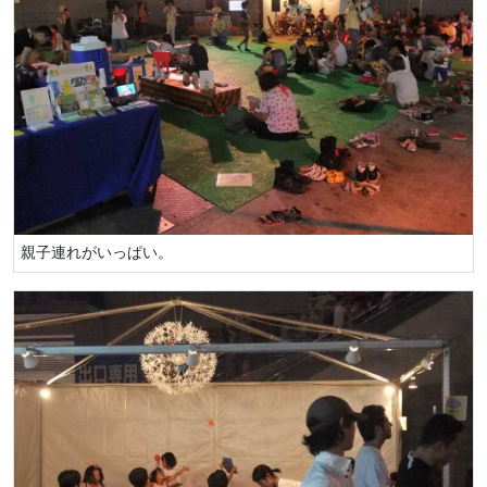
親子連れがいっぱい。