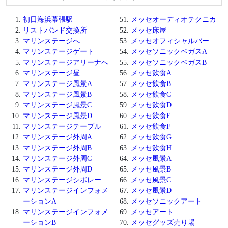
初日海浜幕張駅
メッセオーディオテクニカ
リストバンド交換所
メッセ床屋
マリンステージへ
メッセオフィシャルバー
マリンステージゲート
メッセソニックベガスA
マリンステージアリーナへ
メッセソニックベガスB
マリンステージ昼
メッセ飲食A
マリンステージ風景A
メッセ飲食B
マリンステージ風景B
メッセ飲食C
マリンステージ風景C
メッセ飲食D
マリンステージ風景D
メッセ飲食E
マリンステージテーブル
メッセ飲食F
マリンステージ外周A
メッセ飲食G
マリンステージ外周B
メッセ飲食H
マリンステージ外周C
メッセ風景A
マリンステージ外周D
メッセ風景B
マリンステージシボレー
メッセ風景C
マリンステージインフォメ
メッセ風景D
ーションA
メッセソニックアート
マリンステージインフォメ
メッセアート
ーションB
メッセグッズ売り場