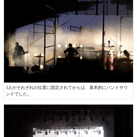
3人がそれぞれの位置に固定されてからは、基本的にバンドサウ
ンドでした。