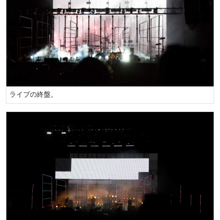
ライブの終盤。