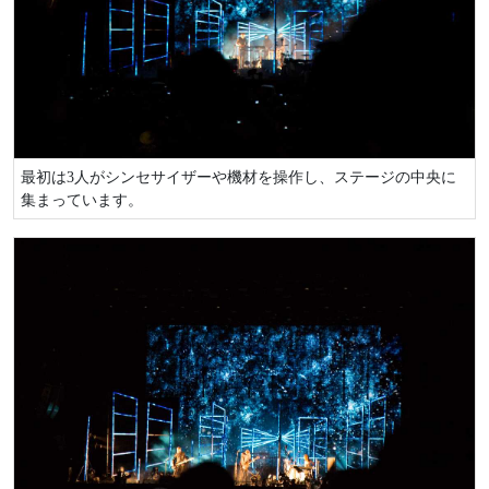
最初は3人がシンセサイザーや機材を操作し、ステージの中央に
集まっています。