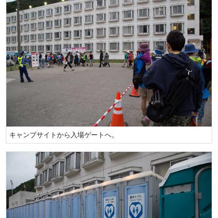
キャンプサイトから入場ゲートへ。