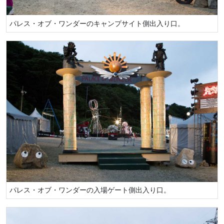
パレス・オブ・ワンダーのキャンプサイト側出入り口。
パレス・オブ・ワンダーの入場ゲート側出入り口。