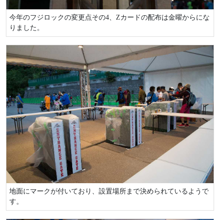
今年のフジロックの変更点その4、Zカードの配布は金曜からにな
りました。
地面にマークが付いており、設置場所まで決められているようで
す。