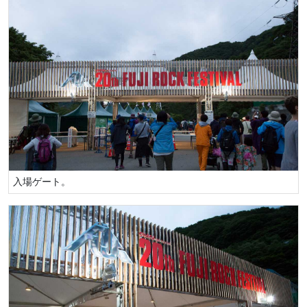
入場ゲート。