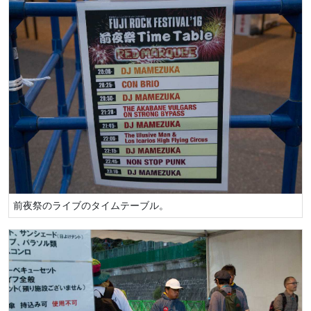
前夜祭のライブのタイムテーブル。