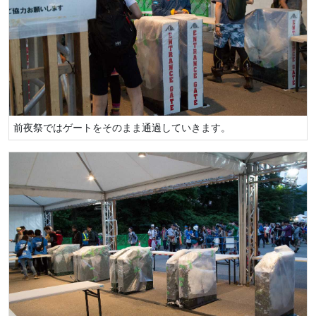
前夜祭ではゲートをそのまま通過していきます。