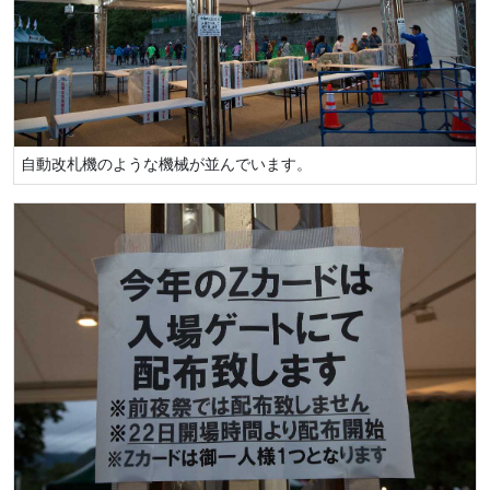
自動改札機のような機械が並んでいます。