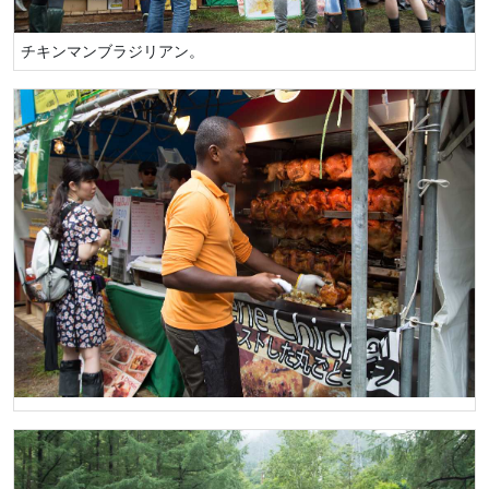
チキンマンブラジリアン。