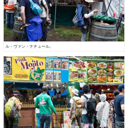
ル・ヴァン・ナチュール。