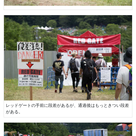
レッドゲートの手前に段差があるが、通過後はもっときつい段差
がある。