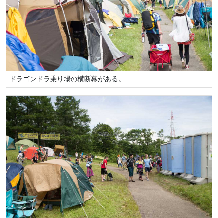
ドラゴンドラ乗り場の横断幕がある。