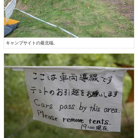
キャンプサイトの最北端。