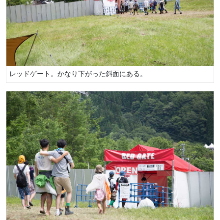
レッドゲート。かなり下がった斜面にある。