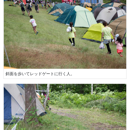
斜面を歩いてレッドゲートに行く人。