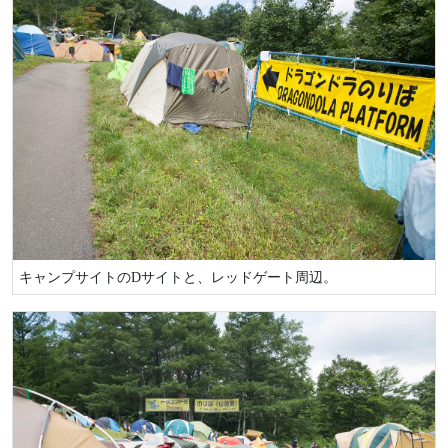
キャンプサイトのDサイトと、レッドゲート周辺。