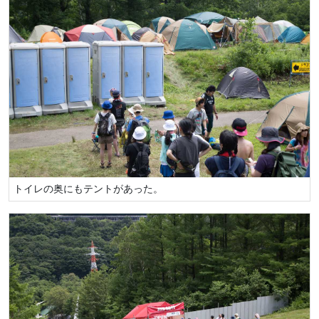
トイレの奥にもテントがあった。