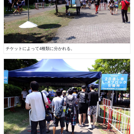
チケットによって4種類に分かれる。