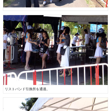
リストバンド引換所を通過。