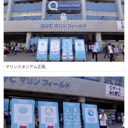
マリンスタジアム正面。