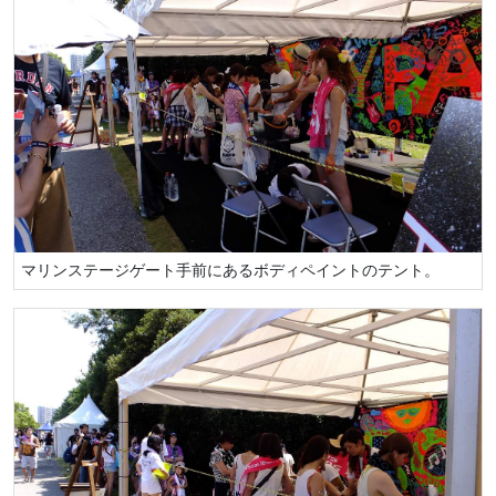
マリンステージゲート手前にあるボディペイントのテント。