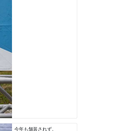
今年も舗装されず。