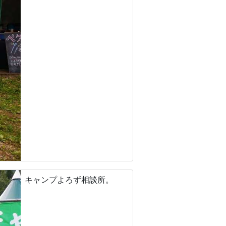
キャンプよろず相談所。