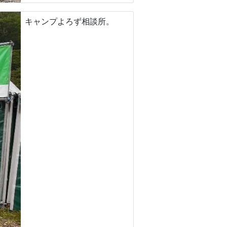
キャンプよろず相談所。