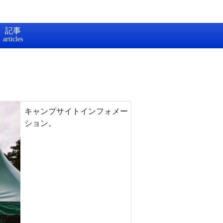
記事
キャンプサイトインフォメー
ション。