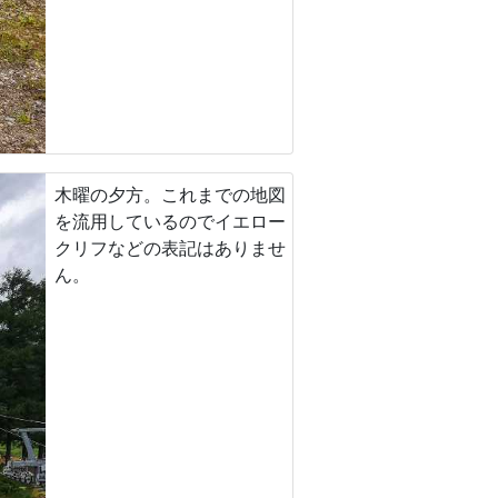
木曜の夕方。これまでの地図
を流用しているのでイエロー
クリフなどの表記はありませ
ん。