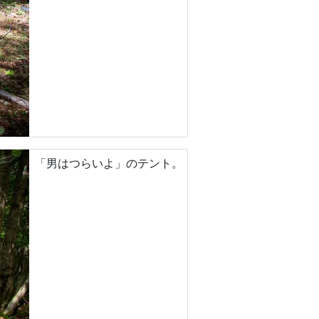
「男はつらいよ」のテント。