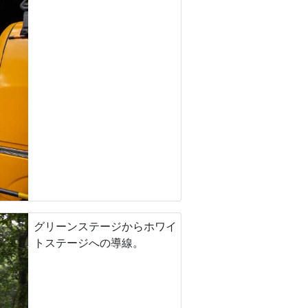
グリーンステージからホワイ
トステージへの導線。