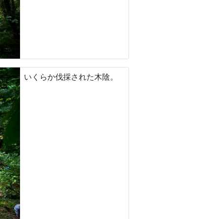
いくらか伐採された木陰。