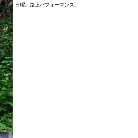
日曜。路上パフォーマンス。