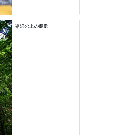
導線の上の装飾。