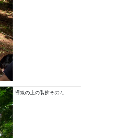
導線の上の装飾その2。