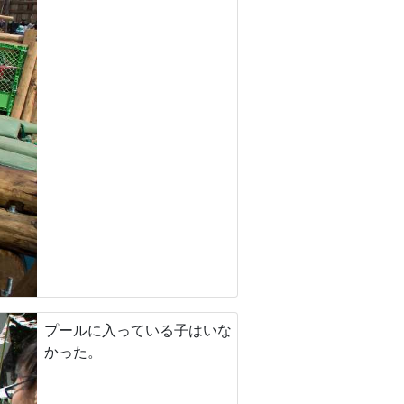
プールに入っている子はいな
かった。