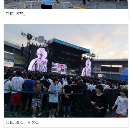
THE 1975。
THE 1975。その2。