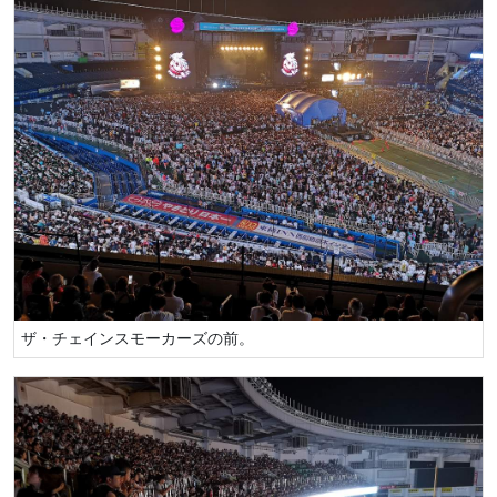
ザ・チェインスモーカーズの前。