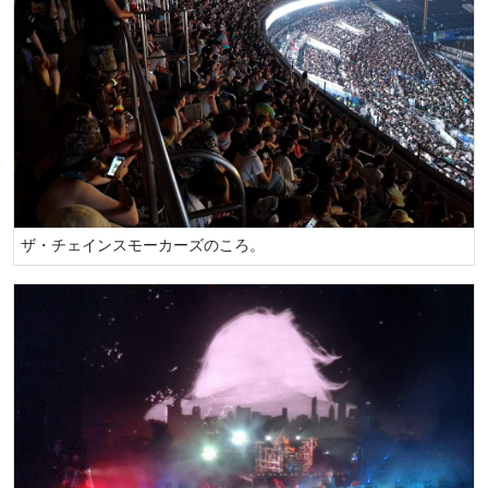
ザ・チェインスモーカーズのころ。