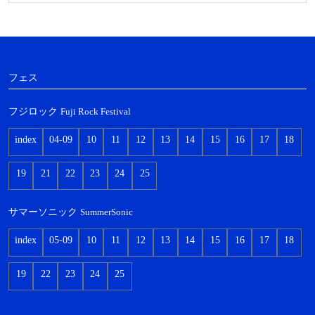
フェス
フジロック
Fuji Rock Festival
index
04-09
10
11
12
13
14
15
16
17
18
19
21
22
23
24
25
サマーソニック
SummerSonic
index
05-09
10
11
12
13
14
15
16
17
18
19
22
23
24
25