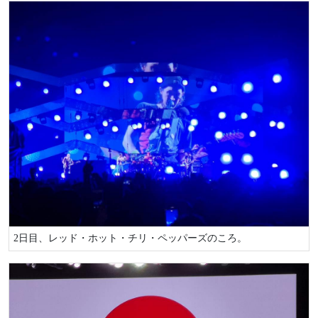
2日目、レッド・ホット・チリ・ペッパーズのころ。