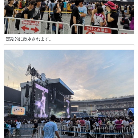
定期的に散水されます。