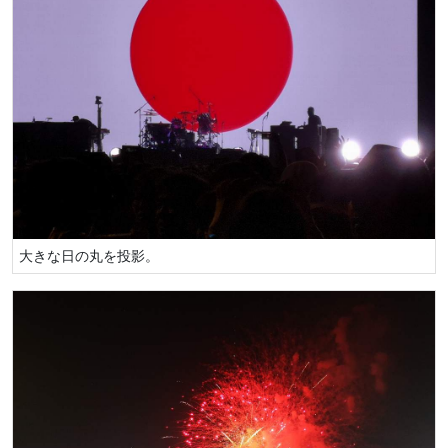
大きな日の丸を投影。