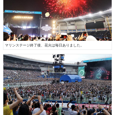
マリンステージ終了後、花火は毎日ありました。