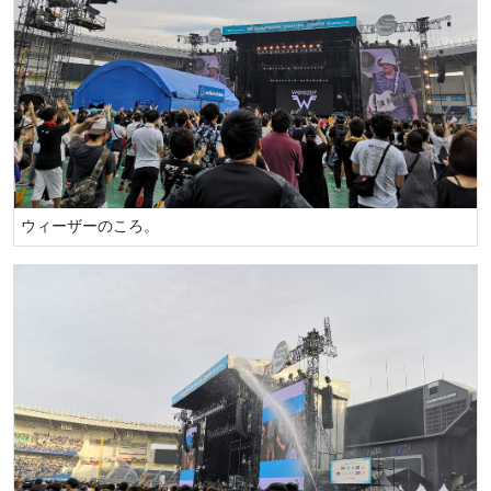
ウィーザーのころ。