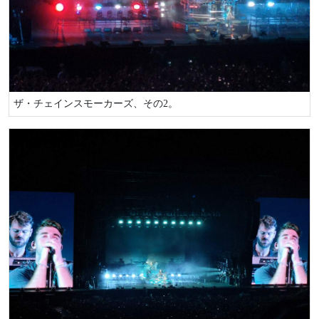
ザ・チェインスモーカーズ、その2。