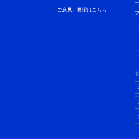
ご意見、要望はこちら