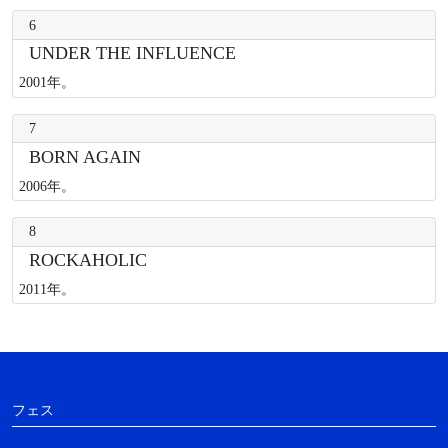
6
UNDER THE INFLUENCE
2001年。
7
BORN AGAIN
2006年。
8
ROCKAHOLIC
2011年。
フェス