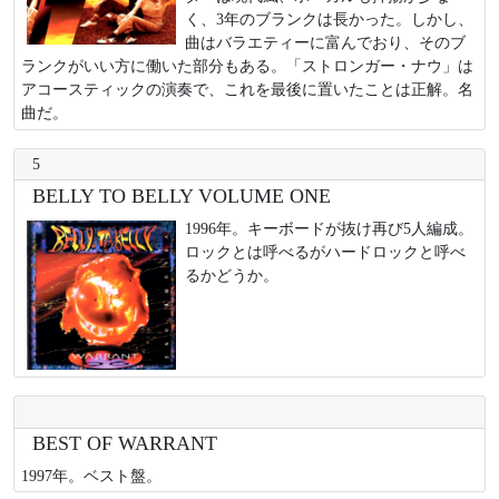
く、3年のブランクは長かった。しかし、
曲はバラエティーに富んでおり、そのブ
ランクがいい方に働いた部分もある。「ストロンガー・ナウ」は
アコースティックの演奏で、これを最後に置いたことは正解。名
曲だ。
5
BELLY TO BELLY VOLUME ONE
1996年。キーボードが抜け再び5人編成。
ロックとは呼べるがハードロックと呼べ
るかどうか。
BEST OF WARRANT
1997年。ベスト盤。