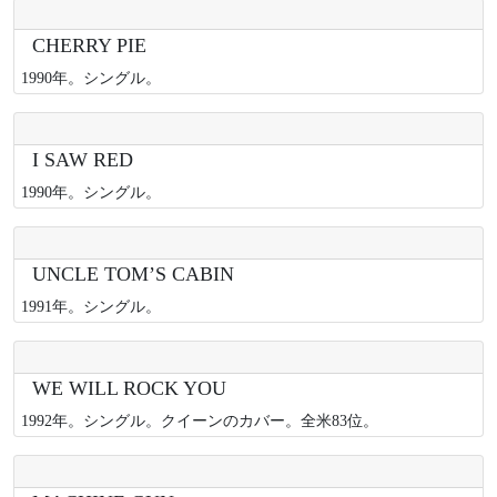
CHERRY PIE
1990年。シングル。
I SAW RED
1990年。シングル。
UNCLE TOM’S CABIN
1991年。シングル。
WE WILL ROCK YOU
1992年。シングル。クイーンのカバー。全米83位。