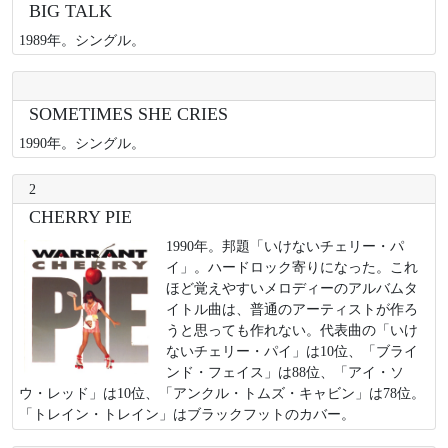
BIG TALK
1989年。シングル。
SOMETIMES SHE CRIES
1990年。シングル。
2
CHERRY PIE
1990年。邦題「いけないチェリー・パ
イ」。ハードロック寄りになった。これ
ほど覚えやすいメロディーのアルバムタ
イトル曲は、普通のアーティストが作ろ
うと思っても作れない。代表曲の「いけ
ないチェリー・パイ」は10位、「ブライ
ンド・フェイス」は88位、「アイ・ソ
ウ・レッド」は10位、「アンクル・トムズ・キャビン」は78位。
「トレイン・トレイン」はブラックフットのカバー。