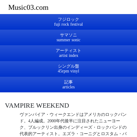
Music03.com
フジロック
サマソニ
アーティスト
シングル盤
記事
VAMPIRE WEEKEND
ヴァンパイア・ウィークエンドはアメリカのロックバン
ド。4人編成。2000年代後半に注目されたニューヨー
ク、ブルックリン出身のインディーズ・ロックバンドの
代表的アーティスト。エズラ・コーニグとロスタム・バ