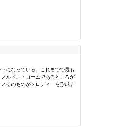
ンドになっている。これまでで最も
・ノルドストロームであるところが
ラスそのものがメロディーを形成す