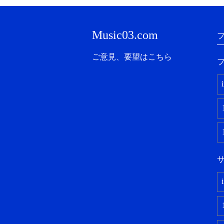
Music03.com
ご意見、要望はこちら