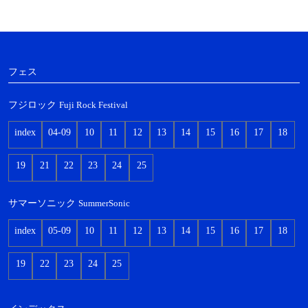
フェス
フジロック
Fuji Rock Festival
index
04-09
10
11
12
13
14
15
16
17
18
19
21
22
23
24
25
サマーソニック
SummerSonic
index
05-09
10
11
12
13
14
15
16
17
18
19
22
23
24
25