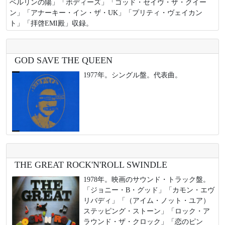
ベルリンの陽」「ボディーズ」「ゴッド・セイヴ・ザ・クイー
ン」「アナーキー・イン・ザ・UK」「プリティ・ヴェイカン
ト」「拝啓EMI殿」収録。
GOD SAVE THE QUEEN
1977年。シングル盤。代表曲。
THE GREAT ROCK'N'ROLL SWINDLE
1978年。映画のサウンド・トラック盤。
「ジョニー・B・グッド」「カモン・エヴ
リバディ」「（アイム・ノット・ユア）
ステッピング・ストーン」「ロック・ア
ラウンド・ザ・クロック」「恋のピン