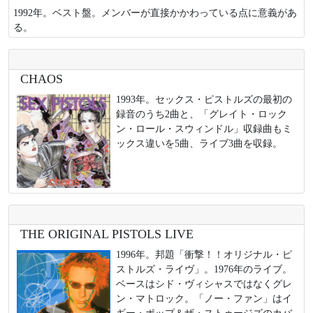
1992年。ベスト盤。メンバーが直接かかわっている点に意義があ
る。
CHAOS
1993年。セックス・ピストルズの最初の
録音のうち2曲と、「グレイト・ロック
ン・ロール・スウィンドル」収録曲もミ
ックス違いを5曲、ライブ3曲を収録。
THE ORIGINAL PISTOLS LIVE
1996年。邦題「衝撃！！オリジナル・ピ
ストルズ・ライヴ」。1976年のライブ。
ベースはシド・ヴィシャスではなくグレ
ン・マトロック。「ノー・ファン」はイ