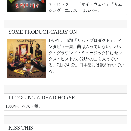
チ・ヒッター」「マイ・ウェイ」「サム
シング・エルス」はカバー。
SOME PRODUCT-CARRY ON
1979年。邦題「サム・プロダクト」。イ
ンタビュー集。曲は入っていない。バッ
ク・グラウンド・ミュージックにはセッ
クス・ピストルズ以外の曲も入ってい
る。7曲で41分。日本盤には訳が付いてい
る。
FLOGGING A DEAD HORSE
1980年。ベスト盤。
KISS THIS