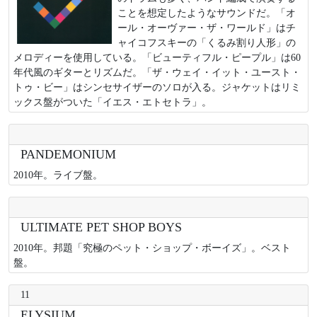
ことを想定したようなサウンドだ。「オ
ール・オーヴァー・ザ・ワールド」はチ
ャイコフスキーの「くるみ割り人形」の
メロディーを使用している。「ビューティフル・ピープル」は60
年代風のギターとリズムだ。「ザ・ウェイ・イット・ユースト・
トゥ・ビー」はシンセサイザーのソロが入る。ジャケットはリミ
ックス盤がついた「イエス・エトセトラ」。
PANDEMONIUM
2010年。ライブ盤。
ULTIMATE PET SHOP BOYS
2010年。邦題「究極のペット・ショップ・ボーイズ」。ベスト
盤。
11
ELYSIUM