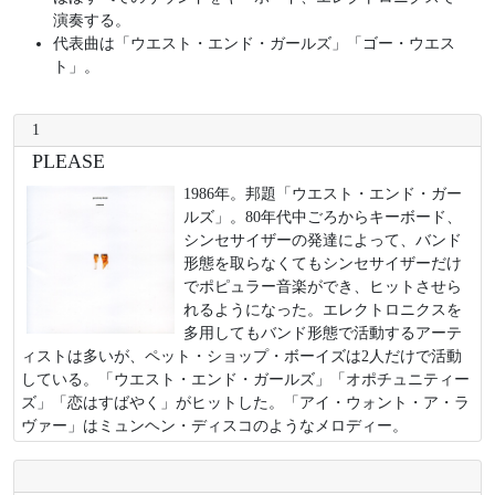
演奏する。
代表曲は「ウエスト・エンド・ガールズ」「ゴー・ウエス
ト」。
1
PLEASE
1986年。邦題「ウエスト・エンド・ガー
ルズ」。80年代中ごろからキーボード、
シンセサイザーの発達によって、バンド
形態を取らなくてもシンセサイザーだけ
でポピュラー音楽ができ、ヒットさせら
れるようになった。エレクトロニクスを
多用してもバンド形態で活動するアーテ
ィストは多いが、ペット・ショップ・ボーイズは2人だけで活動
している。「ウエスト・エンド・ガールズ」「オポチュニティー
ズ」「恋はすばやく」がヒットした。「アイ・ウォント・ア・ラ
ヴァー」はミュンヘン・ディスコのようなメロディー。