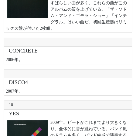
すばらしい曲が多く、これらの曲がこの
アルバムの質を上げている。「ザ・ソド
ム・アンド・ゴモラ・ショー」「インテ
グラル」はいい曲だ。初回生産盤はリミ
ックス盤が付いた2枚組。
CONCRETE
2006年。
DISCO4
2007年。
10
YES
2009年。ビートがこれまでより大きくな
り、全体的に音が跳ねている。バンド風
のドラムも多く、バンド編成で演奏する