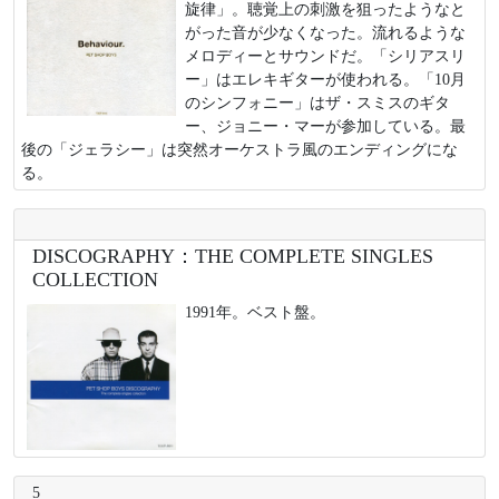
旋律」。聴覚上の刺激を狙ったようなと
がった音が少なくなった。流れるような
メロディーとサウンドだ。「シリアスリ
ー」はエレキギターが使われる。「10月
のシンフォニー」はザ・スミスのギタ
ー、ジョニー・マーが参加している。最
後の「ジェラシー」は突然オーケストラ風のエンディングにな
る。
DISCOGRAPHY：THE COMPLETE SINGLES
COLLECTION
1991年。ベスト盤。
5