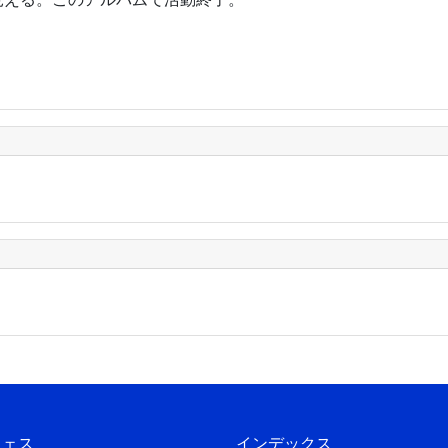
フェス
インデックス