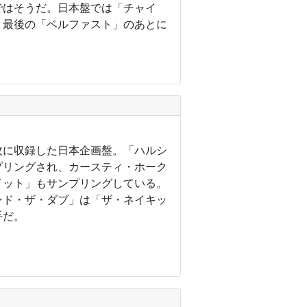
ではそうだ。日本盤では「チャイ
。最後の「ベルファスト」のあとに
1枚に収録した日本企画盤。「ハルシ
プリングされ、カースティ・ホーク
イット」もサンプリングしている。
ンド・ザ・ダブ」は「ザ・ネイキッ
手だ。