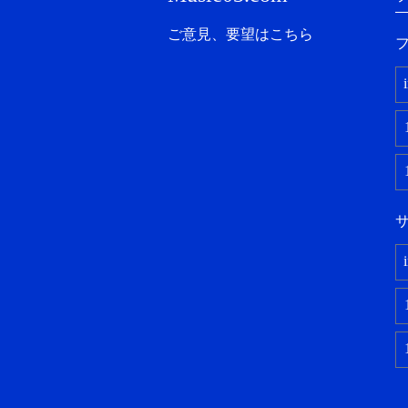
ご意見、要望はこちら