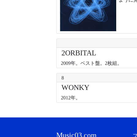
2ORBITAL
2009年。ベスト盤。2枚組。
8
WONKY
2012年。
Music03.com