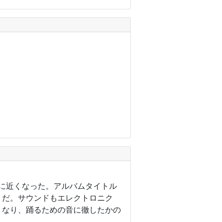
ろに近くなった。アルバムタイトル
うだ。サウンドもエレクトロニク
くなり、踊るための音に徹したかの