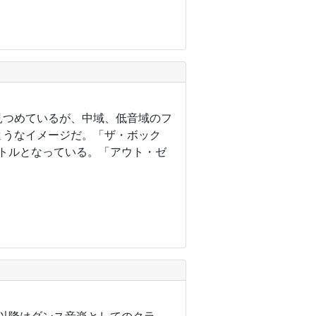
見つめているが、中域、低音域のフ
ようなイメージだ。「ザ・ボック
トルとなっている。「アウト・ゼ