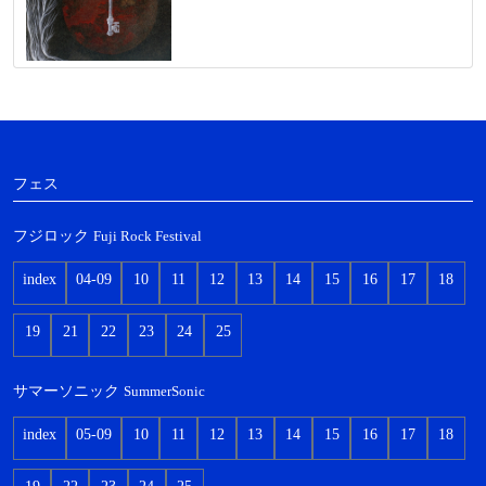
フェス
フジロック
Fuji Rock Festival
index
04-09
10
11
12
13
14
15
16
17
18
19
21
22
23
24
25
サマーソニック
SummerSonic
index
05-09
10
11
12
13
14
15
16
17
18
19
22
23
24
25