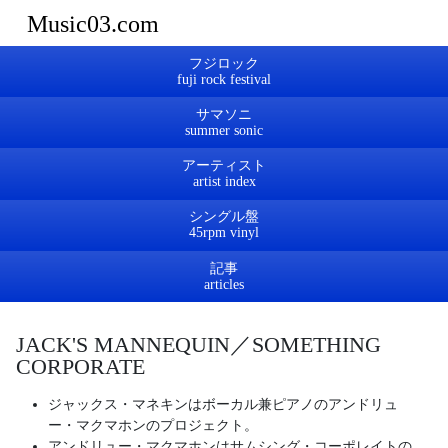
Music03.com
フジロック
サマソニ
アーティスト
シングル盤
記事
JACK'S MANNEQUIN／SOMETHING
CORPORATE
ジャックス・マネキンはボーカル兼ピアノのアンドリュ
ー・マクマホンのプロジェクト。
アンドリュー・マクマホンはサムシング・コーポレイトの