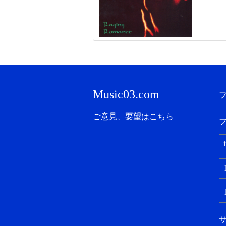
Music03.com
ご意見、要望はこちら