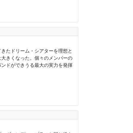
てきたドリーム・シアターを理想と
は大きくなった。個々のメンバーの
バンドができうる最大の実力を発揮