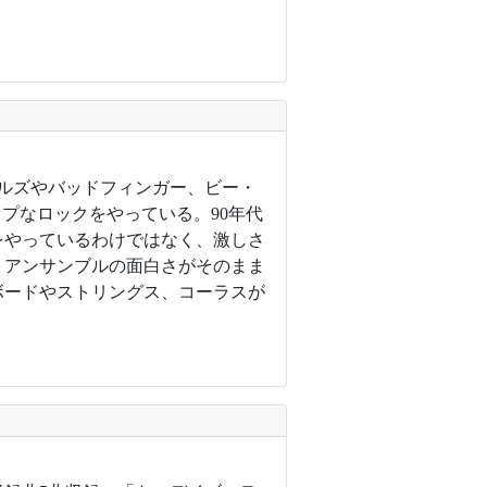
トルズやバッドフィンガー、ビー・
ップなロックをやっている。90年代
をやっているわけではなく、激しさ
、アンサンブルの面白さがそのまま
ボードやストリングス、コーラスが