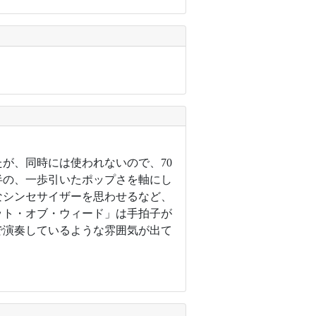
たが、同時には使われないので、70
半の、一歩引いたポップさを軸にし
なシンセサイザーを思わせるなど、
ット・オブ・ウィード」は手拍子が
で演奏しているような雰囲気が出て