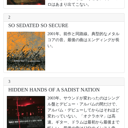
ロはあまり出てこない。
2
SO SEDATED SO SECURE
2001年。前作と同路線。典型的なメタル
コアの音。最後の曲はエンディングが長
い。
3
HIDDEN HANDS OF A SADIST NATION
2003年。サウンドが変わったのはシング
ル盤とデビュー・アルバムの間だけで、
アルバム・デビューしてからはそれほど
変わっていない。「オクラホマ」は高
速。ギター、ドラムは最初から最後まで
忙しい。最後の曲は13分のインスト曲。