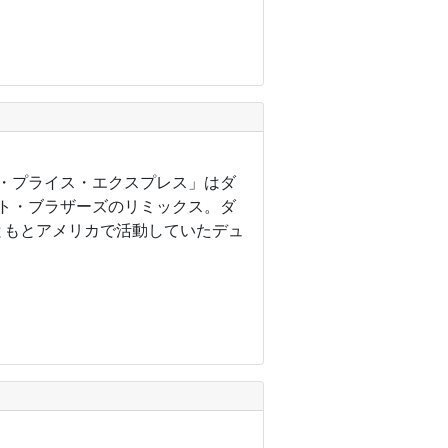
ド・プライス・エクスプレス」はダ
ト・ブラザーズのリミックス。ダ
ともとアメリカで活動していたデュ