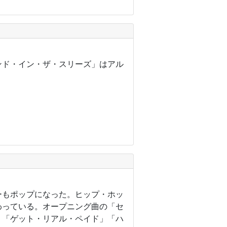
ンド・イン・ザ・スリーズ」はアル
ーもポップになった。ヒップ・ホッ
わっている。オープニング曲の「セ
。「ゲット・リアル・ペイド」「ハ