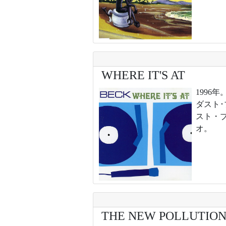
WHERE IT'S AT
199
ダスト
スト・
オ。
THE NEW POLLUTION