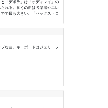
」と「デボラ」は「オディレイ」の
みられる。多くの曲は各楽器やエレ
までで最も大きい。「セックス・ロ
ップな曲。キーボードはジェリーフ
。