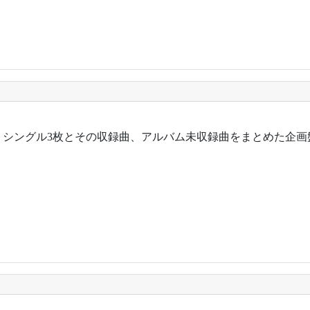
年。シングル3枚とその収録曲、アルバム未収録曲をまとめた企画