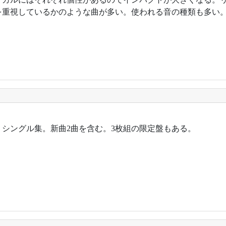
を重視しているかのような曲が多い。使われる音の種類も多い
年。シングル集。新曲2曲を含む。3枚組の限定盤もある。