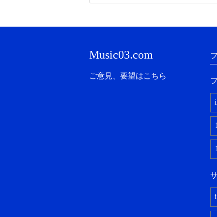
Music03.com
ご意見、要望はこちら