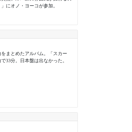
）」にオノ・ヨーコが参加。
曲をまとめたアルバム。「スカー
で33分。日本盤は出なかった。